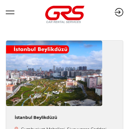
İstanbul Beylikdüzü