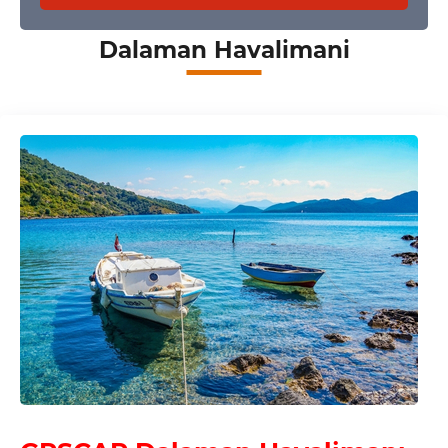
Dalaman Havalimani